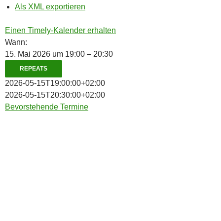
Als XML exportieren
Einen Timely-Kalender erhalten
Wann:
15. Mai 2026 um 19:00 – 20:30
REPEATS
2026-05-15T19:00:00+02:00
2026-05-15T20:30:00+02:00
Bevorstehende Termine